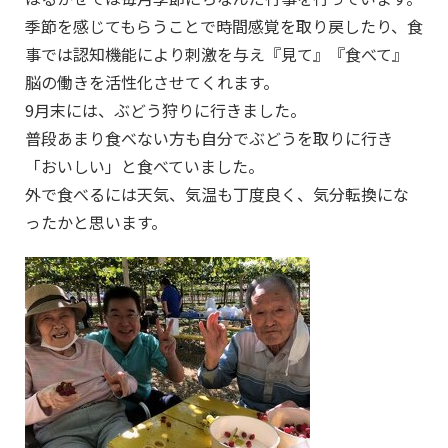
季節を感じてもらうことで時間感覚を取り戻したり、食
事では認知機能により刺激を与え『見て』『食べて』
脳の働きを活性化させてくれます。
9月末には、ぶどう狩りに行きました。
普段あまり食べない方も自分でぶどうを取りに行き
「おいしい」と食べていました。
外で食べるには天気、気温も丁度良く、気分転換にな
ったかと思います。