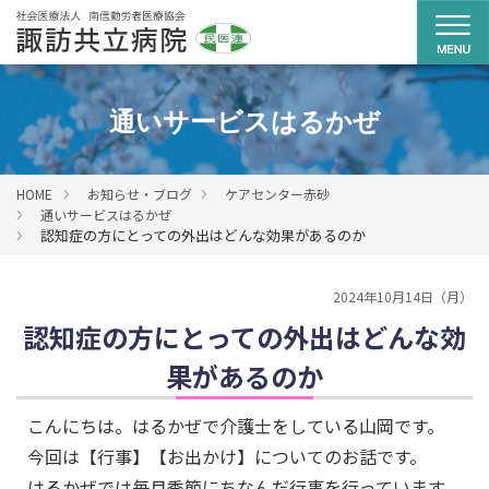
通いサービスはるかぜ
HOME
お知らせ・ブログ
ケアセンター赤砂
通いサービスはるかぜ
認知症の方にとっての外出はどんな効果があるのか
2024年10月14日（月）
認知症の方にとっての外出はどんな効
果があるのか
こんにちは。はるかぜで介護士をしている山岡です。
今回は【行事】【お出かけ】についてのお話です。
はるかぜでは毎月季節にちなんだ行事を行っています。