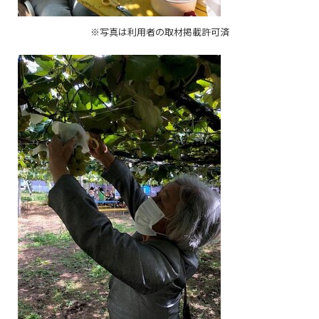
※写真は利用者の取材掲載許可済