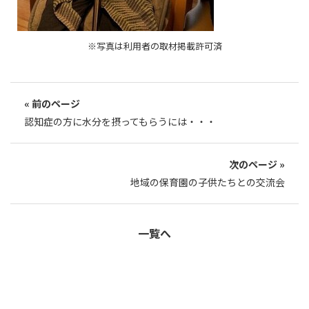
※写真は利用者の取材掲載許可済
« 前のページ
認知症の方に水分を摂ってもらうには・・・
次のページ »
地域の保育園の子供たちとの交流会
一覧へ