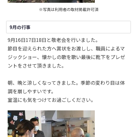
※写真は利用者の取材掲載許可済
9月の行事
9月16日17日18日と敬老会を行いました。
節目を迎えられた方へ賞状をお渡しし、職員によるマ
ジックショー、懐かしの歌を歌い最後に靴下をプレゼ
ントをさせて頂きました。
朝、晩と涼しくなってきました。季節の変わり目は体
調を崩しやすいです。
室温にも気をつけてお過ごしください。