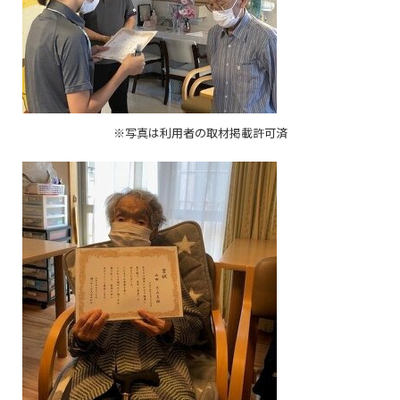
※写真は利用者の取材掲載許可済