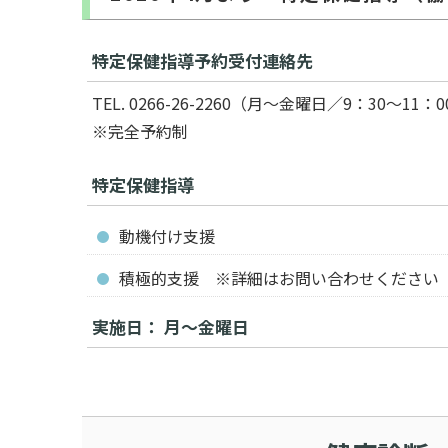
特定保健指導予約受付連絡先
TEL. 0266-26-2260（月～金曜日／9：30〜11：
※完全予約制
特定保健指導
動機付け支援
積極的支援 ※詳細はお問い合わせください
実施日： 月～金曜日