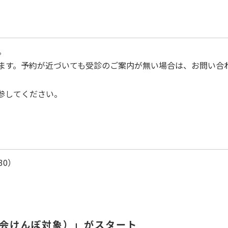
。
ます。予約が近づいても受診のご案内が無い場合は、お問い合
参してください。
30）
協会けんぽ対象）」がスタート