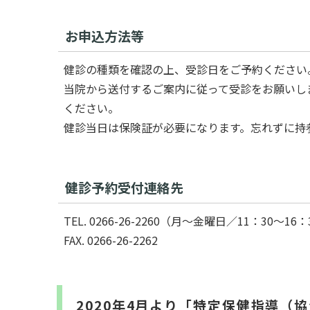
お申込方法等
健診の種類を確認の上、受診日をご予約ください
当院から送付するご案内に従って受診をお願いし
ください。
健診当日は保険証が必要になります。忘れずに持
健診予約受付連絡先
TEL. 0266-26-2260（月～金曜日／11：30〜16：
FAX. 0266-26-2262
2020年4月より「特定保健指導（