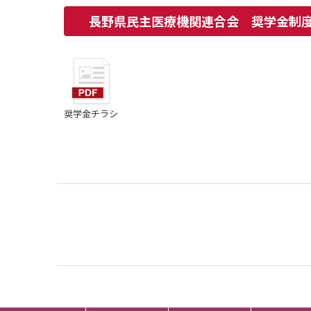
長野県民主医療機関連合会 奨学金制
奨学金チラシ