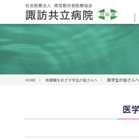
医学生の皆さん
HOME
医療職をめざす学生の皆さんへ
医