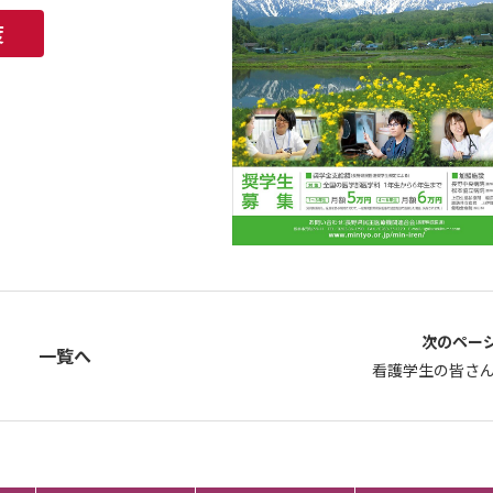
度
次のページ
一覧へ
看護学生の皆さ