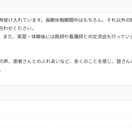
時受け入れています。長期休暇期間中はもちろん、それ以外の
合わせください。
。また、実習・体験後には医師や看護師との交流会も行ってい
の声、患者さんとのふれあいなど、多くのことを感じ、皆さん
。