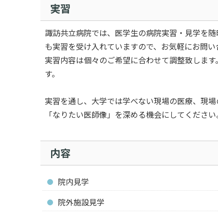
実習
諏訪共立病院では、医学生の病院実習・見学を随
も実習を受け入れていますので、お気軽にお問い
実習内容は個々のご希望に合わせて調整致します
す。
実習を通し、大学では学べない現場の医療、現場
「なりたい医師像」を深める機会にしてください
内容
院内見学
院外施設見学