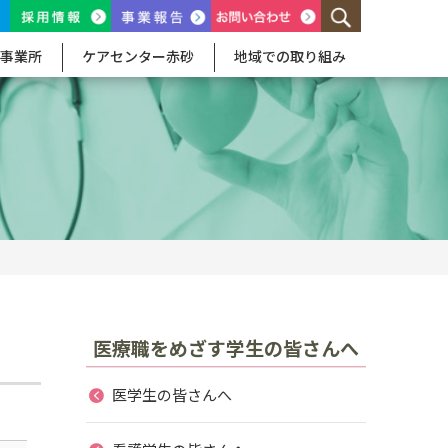
事業所
ケアセンター赤砂
地域での取り組み
医療職をめざす学生の皆さんへ
医学生の皆さんへ