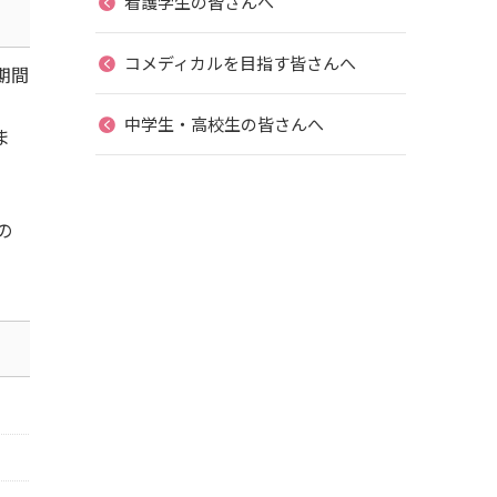
看護学生の皆さんへ
コメディカルを目指す皆さんへ
期間
中学生・高校生の皆さんへ
ま
の