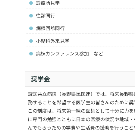
診療所見学
往診同行
病棟回診同行
小児科外来見学
病棟カンファレンス参加 など
奨学金
諏訪共立病院（長野県民医連）では、将来長野県
務することを希望する医学生の皆さんのために奨
この制度は、将来第一線の医師として十分に力を
に専門の勉強とともに日本の医療の状況や地域・
んでもらうための学費や生活費の援助を行うこと