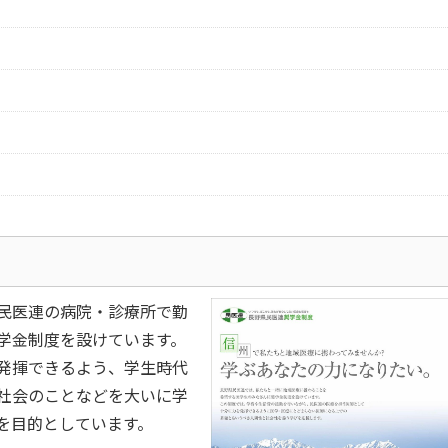
民医連の病院・診療所で勤
学金制度を設けています。
発揮できるよう、学生時代
社会のことなどを大いに学
を目的としています。