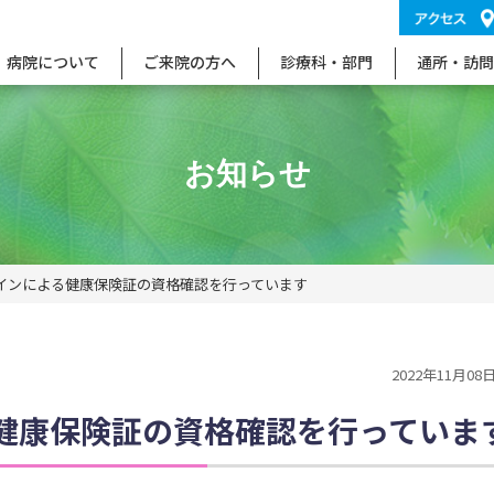
病院について
ご来院の方へ
診療科・部門
通所・訪問
お知らせ
インによる健康保険証の資格確認を行っています
2022年11月0
健康保険証の資格確認を行っていま