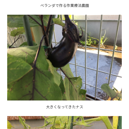
ベランダで作る作業療法農園
大きくなってきたナス