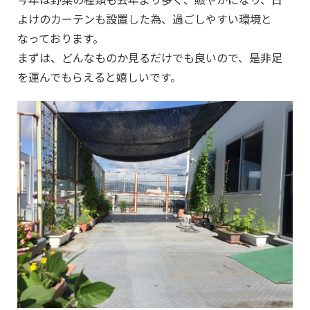
よけのカーテンも設置した為、過ごしやすい環境と
なっております。
まずは、どんなものか見るだけでも良いので、是非足
を運んでもらえると嬉しいです。