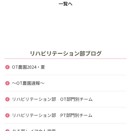
一覧へ
リハビリテーション部ブログ
OT農園2024・夏
～OT農園速報～
リハビリテーション部 OT部門別チーム
リハビリテーション部 PT部門別チーム