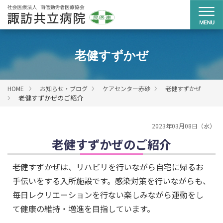
老健すずかぜ
HOME
お知らせ・ブログ
ケアセンター赤砂
老健すずかぜ
老健すずかぜのご紹介
2023年03月08日（水）
老健すずかぜのご紹介
老健すずかぜは、リハビリを行いながら自宅に帰るお
手伝いをする入所施設です。感染対策を行いながらも、
毎日レクリエーションを行ない楽しみながら運動をし
て健康の維持・増進を目指しています。