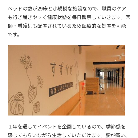
ベッドの数が29床と小規模な施設なので、職員のケア
も行き届きやすく健康状態を毎日観察していきます。医
師・看護師も配置されているため医療的な処置を可能
です。
１年を通してイベントを企画しているので、季節感を
感じてもらいながら生活していただけます。腰が痛い、