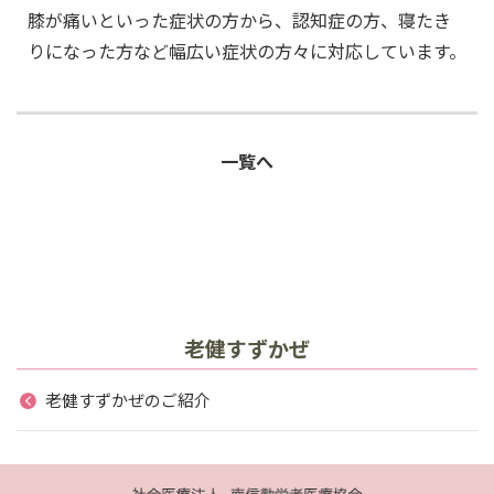
膝が痛いといった症状の方から、認知症の方、寝たき
りになった方など幅広い症状の方々に対応しています。
一覧へ
老健すずかぜ
老健すずかぜのご紹介